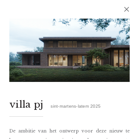
villa pj
sint-martens-latem 2025
De ambitie van het ontwerp voor deze nieuw te