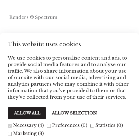
Renders © Spectrum
This website uses cookies
We use cookies to personalise content and ads, to
provide social media features and to analyse our
traffic. We also share information about your use
of our site with our social media, advertising and
analytics partners who may combine it with other
information that you’ve provided to them or that
they’ve collected from your use of their services.
ALLOW ALL
ALLOW SELECTION
Necessary (4)
Preferences (0)
Statistics (0)
Marketing (8)