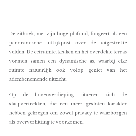
De zithoek, met zijn hoge plafond, fungeert als een
panoramische uitkijkpost over de uitgestrekte
velden. De eetruimte, keuken en het overdekte terras
vormen samen een dynamische as, waarbij elke
ruimte natuurlijk ook volop geniet van het
adembenemende uitzicht.
Op de bovenverdieping situeren zich de
slaapvertrekken, die een meer gesloten karakter
hebben gekregen om zowel privacy te waarborgen
als oververhitting te voorkomen.