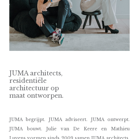
JUMA architects,
residentiële
architectuur op
maat ontworpen.
JUMA begrijpt. JUMA adviseert. JUMA ontwerpt.
JUMA bouwt. Julie van De Keere en Mathieu
Luyens vormen sinds 2009 samen JUMA architects.