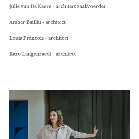
Julie van De Keere - architect zaakvoerder
Amber Bailliu - architect
Louis Francois - architect
Karo Langenraedt - architect