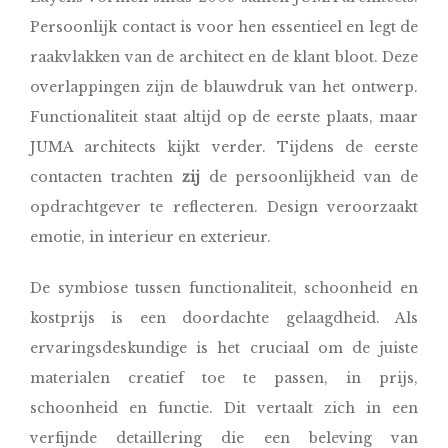
Persoonlijk contact is voor hen essentieel en legt de
raakvlakken van de architect en de klant bloot. Deze
overlappingen zijn de blauwdruk van het ontwerp.
Functionaliteit staat altijd op de eerste plaats, maar
JUMA architects kijkt verder. Tijdens de eerste
contacten trachten
zij
de persoonlijkheid van de
opdrachtgever te reflecteren. Design veroorzaakt
emotie, in interieur en exterieur.
De symbiose tussen functionaliteit, schoonheid en
kostprijs is een doordachte gelaagdheid. Als
ervaringsdeskundige is het cruciaal om de juiste
materialen creatief toe te passen, in prijs,
schoonheid en functie. Dit vertaalt zich in een
verfijnde detaillering die een beleving van