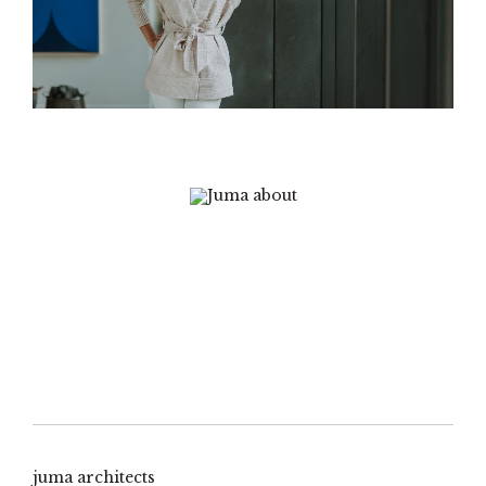
juma architects