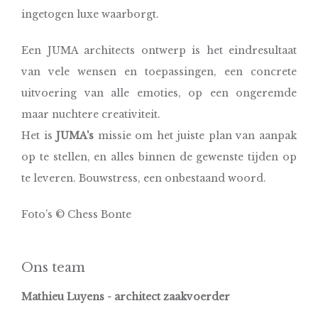
ingetogen luxe waarborgt.
Een JUMA architects ontwerp is het eindresultaat
van vele wensen en toepassingen, een concrete
uitvoering van alle emoties, op een ongeremde
maar nuchtere creativiteit.
Het is
JUMA's
missie om het juiste plan van aanpak
op te stellen, en alles binnen de gewenste tijden op
te leveren. Bouwstress, een onbestaand woord.
Foto’s © Chess Bonte
Ons team
Mathieu Luyens - architect zaakvoerder